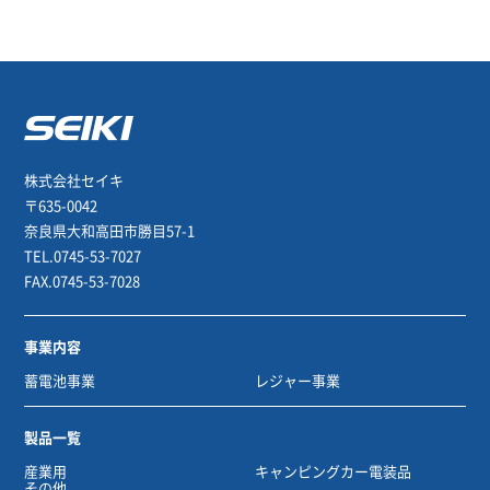
株式会社セイキ
〒635-0042
奈良県大和高田市勝目57-1
TEL.0745-53-7027
FAX.0745-53-7028
事業内容
蓄電池事業
レジャー事業
製品一覧
産業用
キャンピングカー電装品
その他