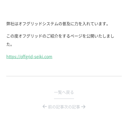
お問い合わせ
弊社はオフグリッドシステムの普及に力を入れています。
この度オフグリッドのご紹介をするページを公開いたしまし
た。
https://offgrid-seiki.com
一覧へ戻る
前の記事
次の記事