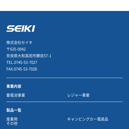
お問い合わせ
株式会社セイキ
〒635-0042
奈良県大和高田市勝目57-1
TEL.0745-53-7027
FAX.0745-53-7028
事業内容
蓄電池事業
レジャー事業
製品一覧
産業用
キャンピングカー電装品
その他