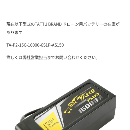
お問い合わせ
現在以下型式のTATTU BRAND ドローン用バッテリーの在庫が
あります
TA-P2-15C-16000-6S1P-AS150
詳しくは弊社営業担当までお問い合わせください。