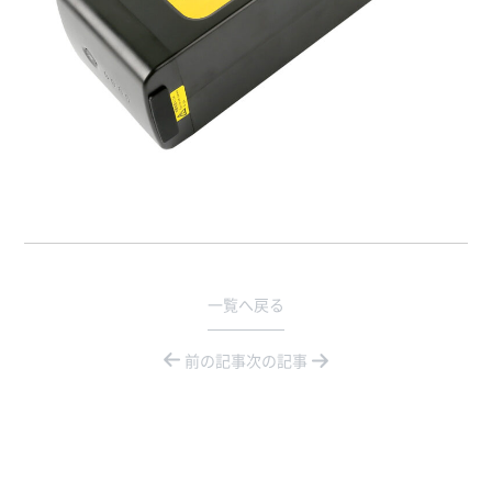
一覧へ戻る
前の記事
次の記事