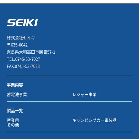
株式会社セイキ
〒635-0042
奈良県大和高田市勝目57-1
TEL.0745-53-7027
FAX.0745-53-7028
事業内容
蓄電池事業
レジャー事業
製品一覧
産業用
キャンピングカー電装品
その他