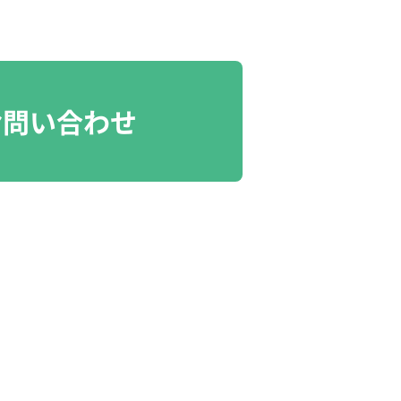
お問い合わせ