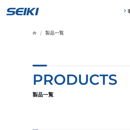
製品一覧
PRODUCTS
製品一覧