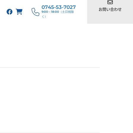
0745-53-7027
お問い合わせ
9:00～18:00（土日祝除
く）