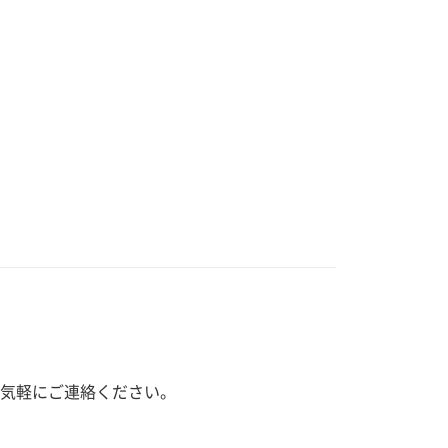
気軽にご連絡ください。