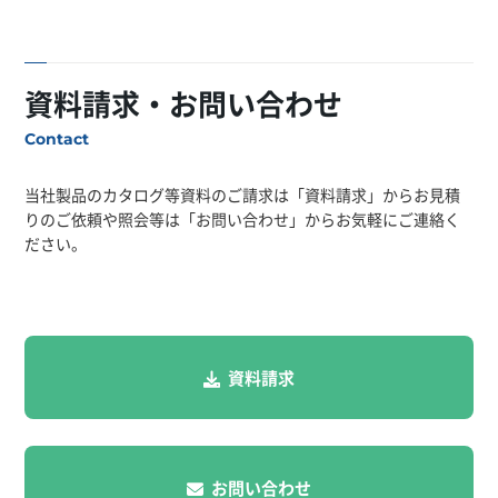
資料請求・お問い合わせ
Contact
当社製品のカタログ等資料のご請求は「資料請求」からお見積
りのご依頼や照会等は「お問い合わせ」からお気軽にご連絡く
ださい。
資料請求
お問い合わせ