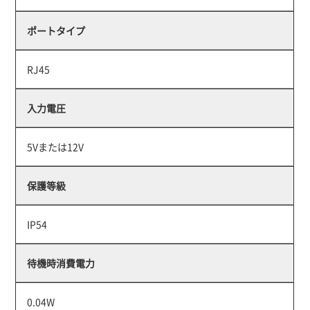
ポートタイプ
RJ45
入力電圧
5Vまたは12V
保護等級
IP54
待機時消費電力
0.04W