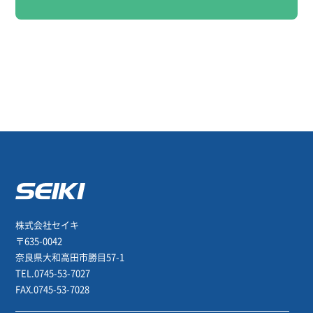
株式会社セイキ
〒635-0042
奈良県大和高田市勝目57-1
TEL.0745-53-7027
FAX.0745-53-7028