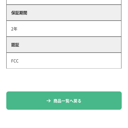
保証期間
2年
認証
FCC
商品一覧へ戻る