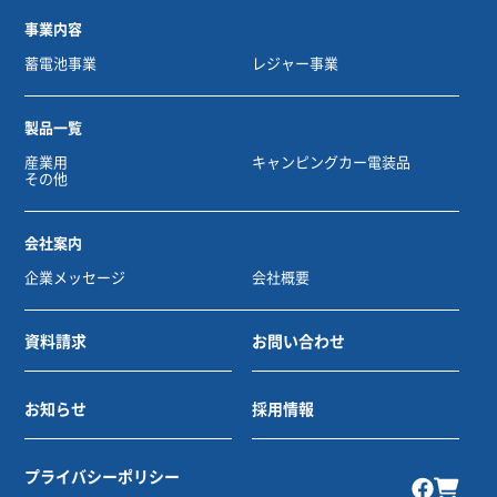
事業内容
蓄電池事業
レジャー事業
製品一覧
産業用
キャンピングカー電装品
その他
会社案内
企業メッセージ
会社概要
資料請求
お問い合わせ
お知らせ
採用情報
プライバシーポリシー