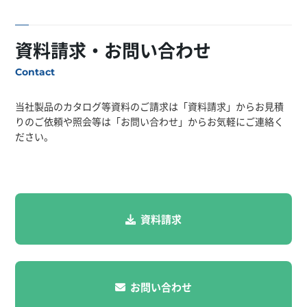
資料請求・お問い合わせ
Contact
当社製品のカタログ等資料のご請求は「資料請求」からお見積
りのご依頼や照会等は「お問い合わせ」からお気軽にご連絡く
ださい。
資料請求
お問い合わせ