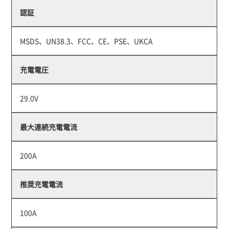
認証
MSDS、UN38.3、FCC、CE、PSE、UKCA
充電電圧
29.0V
最大連続充電電流
200A
推奨充電電流
100A