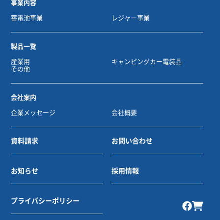
事業内容
蓄電池事業
レジャー事業
製品一覧
産業用
キャンピングカー電装品
その他
会社案内
企業メッセージ
会社概要
資料請求
お問い合わせ
お知らせ
採用情報
プライバシーポリシー