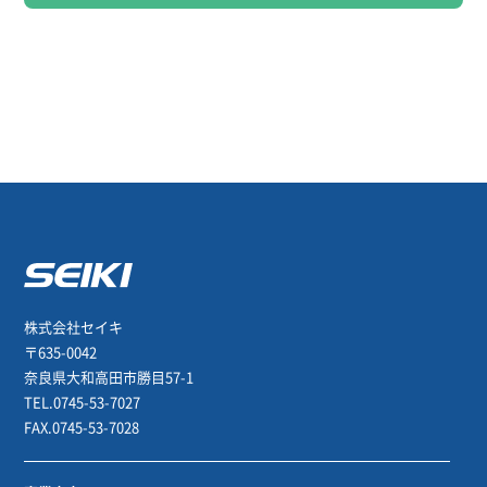
株式会社セイキ
〒635-0042
奈良県大和高田市勝目57-1
TEL.0745-53-7027
FAX.0745-53-7028