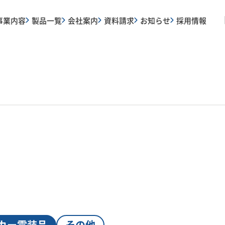
事業内容
製品一覧
会社案内
資料請求
お知らせ
採用情報
カー電装品
その他