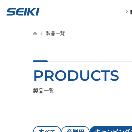
製品一覧
PRODUCTS
製品一覧
すべて
産業用
キャンピング