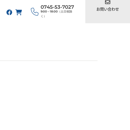
0745-53-7027
お問い合わせ
9:00～18:00（土日祝除
く）