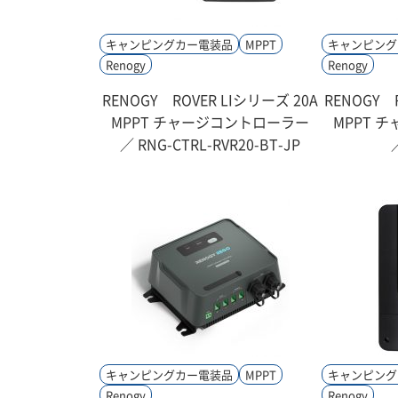
キャンピングカー電装品
MPPT
キャンピング
Renogy
Renogy
RENOGY ROVER LIシリーズ 20A
RENOGY 
MPPT チャージコントローラー
MPPT 
／ RNG-CTRL-RVR20-BT-JP
キャンピングカー電装品
MPPT
キャンピング
Renogy
Renogy