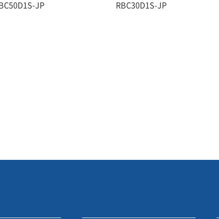
BC50D1S-JP
RBC30D1S-JP