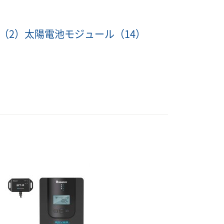
（2）
太陽電池モジュール
（14）