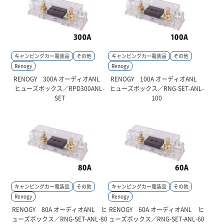
キャンピングカー電装品
その他
キャンピングカー電装品
その他
Renogy
Renogy
RENOGY 300A オーディオANL
RENOGY 100A オーディオANL
ヒューズボックス／RPD300ANL-
ヒューズボックス／RNG-SET-ANL-
SET
100
キャンピングカー電装品
その他
キャンピングカー電装品
その他
Renogy
Renogy
RENOGY 80A オーディオANL ヒ
RENOGY 60A オーディオANL ヒ
ューズボックス／RNG-SET-ANL-80
ューズボックス／RNG-SET-ANL-60