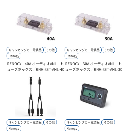
キャンピングカー電装品
その他
キャンピングカー電装品
その他
Renogy
Renogy
RENOGY 40A オーディオANL ヒ
RENOGY 30A オーディオANL ヒ
ューズボックス／RNG-SET-ANL-40
ューズボックス／RNG-SET-ANL-30
キャンピングカー電装品
その他
キャンピングカー電装品
その他
Renogy
Renogy