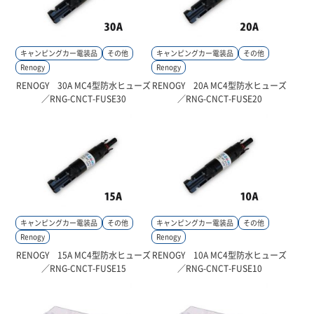
キャンピングカー電装品
その他
キャンピングカー電装品
その他
Renogy
Renogy
RENOGY 30A MC4型防水ヒューズ
RENOGY 20A MC4型防水ヒューズ
／RNG-CNCT-FUSE30
／RNG-CNCT-FUSE20
キャンピングカー電装品
その他
キャンピングカー電装品
その他
Renogy
Renogy
RENOGY 15A MC4型防水ヒューズ
RENOGY 10A MC4型防水ヒューズ
／RNG-CNCT-FUSE15
／RNG-CNCT-FUSE10