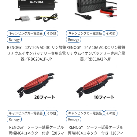
キャンピングカー電装品
その他
キャンピングカー電装品
その他
Renogy
Renogy
RENOGY 12V 20A AC-DC リン酸鉄
RENOGY 24V 10A AC-DC リン酸鉄
リチウムイオンバッテリー専用充電
リチウムイオンバッテリー専用充電
器／RBC20A1P-JP
器／RBC10A2P-JP
キャンピングカー電装品
その他
キャンピングカー電装品
その他
Renogy
Renogy
RENOGY ソーラー延長ケーブル
RENOGY ソーラー延長ケーブル
両端MC4コネクター付き（20フィ
両端MC4コネクター付き（10フィ